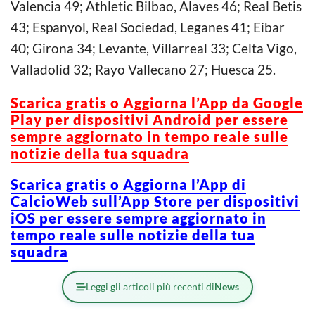
Valencia 49; Athletic Bilbao, Alaves 46; Real Betis
43; Espanyol, Real Sociedad, Leganes 41; Eibar
40; Girona 34; Levante, Villarreal 33; Celta Vigo,
Valladolid 32; Rayo Vallecano 27; Huesca 25.
Scarica gratis o Aggiorna l’App da Google
Play per dispositivi Android per essere
sempre aggiornato in tempo reale sulle
notizie della tua squadra
Scarica gratis o Aggiorna l’App di
CalcioWeb sull’App Store per dispositivi
iOS per essere sempre aggiornato in
tempo reale sulle notizie della tua
squadra
Leggi gli articoli più recenti di
News