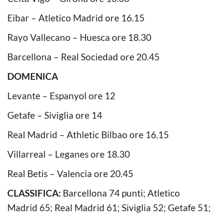
Eibar – Atletico Madrid ore 16.15
Rayo Vallecano – Huesca ore 18.30
Barcellona – Real Sociedad ore 20.45
DOMENICA
Levante – Espanyol ore 12
Getafe – Siviglia ore 14
Real Madrid – Athletic Bilbao ore 16.15
Villarreal – Leganes ore 18.30
Real Betis – Valencia ore 20.45
CLASSIFICA:
Barcellona 74 punti; Atletico
Madrid 65; Real Madrid 61; Siviglia 52; Getafe 51;