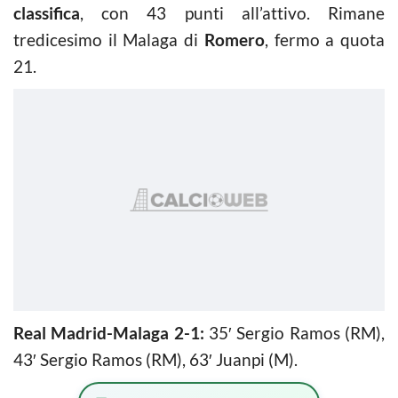
classifica
, con 43 punti all’attivo. Rimane
tredicesimo il Malaga di
Romero
, fermo a quota
21.
Real Madrid-Malaga 2-1:
35′ Sergio Ramos (RM),
43′ Sergio Ramos (RM), 63′ Juanpi (M).