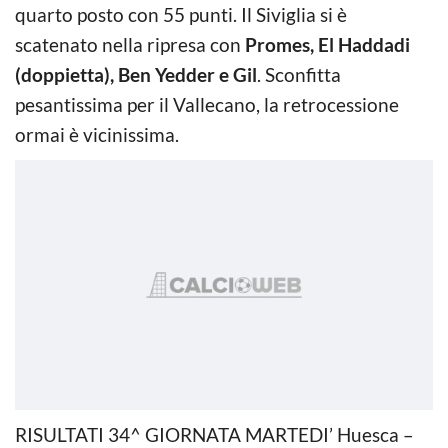
quarto posto con 55 punti. Il Siviglia si è
scatenato nella ripresa con
Promes, El Haddadi
(doppietta), Ben Yedder e Gil
. Sconfitta
pesantissima per il Vallecano, la retrocessione
ormai è vicinissima.
RISULTATI 34^ GIORNATA MARTEDI’ Huesca –