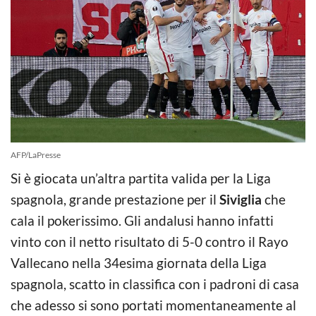
AFP/LaPresse
Si è giocata un’altra partita valida per la Liga
spagnola, grande prestazione per il
Siviglia
che
cala il pokerissimo. Gli andalusi hanno infatti
vinto con il netto risultato di 5-0 contro il Rayo
Vallecano nella 34esima giornata della Liga
spagnola, scatto in classifica con i padroni di casa
che adesso si sono portati momentaneamente al