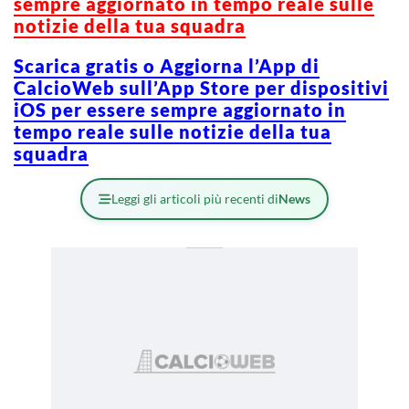
sempre aggiornato in tempo reale sulle
notizie della tua squadra
Scarica gratis o Aggiorna l’App di
CalcioWeb sull’App Store per dispositivi
iOS per essere sempre aggiornato in
tempo reale sulle notizie della tua
squadra
Leggi gli articoli più recenti di
News