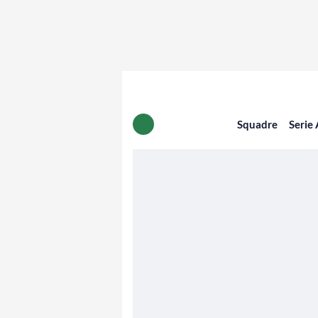
Squadre
Serie