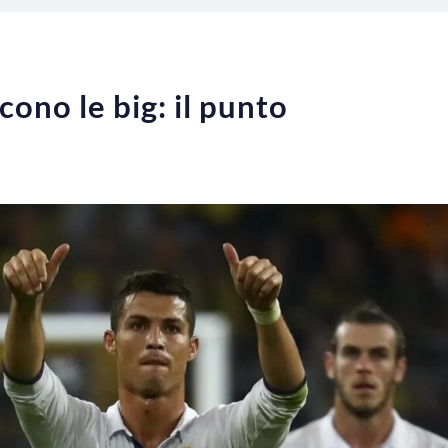
cono le big: il punto