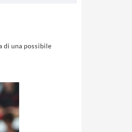
a di una possibile