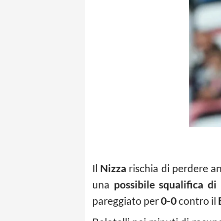
Il
Nizza
rischia di perdere 
una
possibile squalifica di
pareggiato per
0-0
contro il