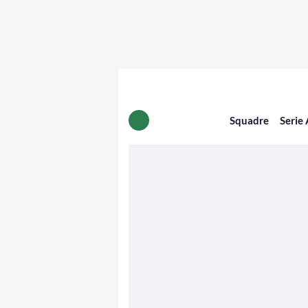
Squadre
Serie