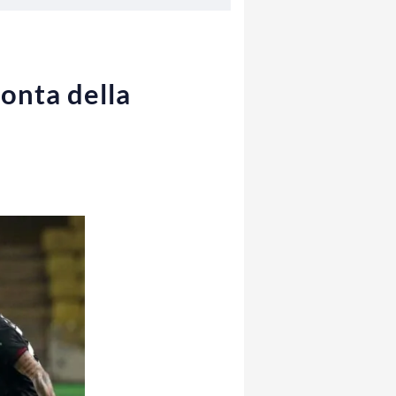
monta della