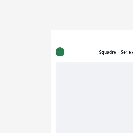
Squadre
Serie