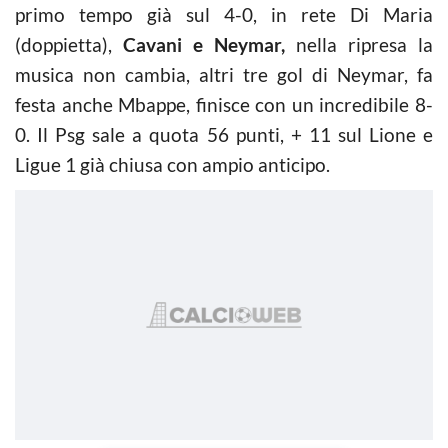
primo tempo già sul 4-0, in rete Di Maria
(doppietta),
Cavani e Neymar,
nella ripresa la
musica non cambia, altri tre gol di Neymar, fa
festa anche Mbappe, finisce con un incredibile 8-
0. Il Psg sale a quota 56 punti, + 11 sul Lione e
Ligue 1 già chiusa con ampio anticipo.