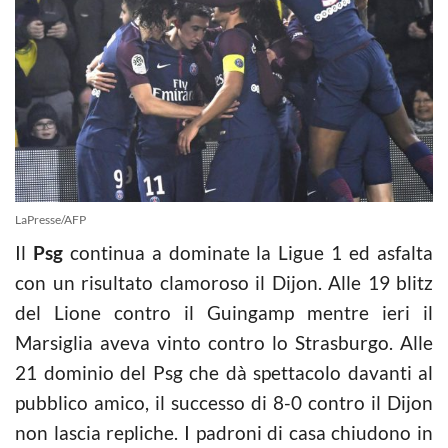
LaPresse/AFP
Il
Psg
continua a dominate la Ligue 1 ed asfalta
con un risultato clamoroso il Dijon. Alle 19 blitz
del Lione contro il Guingamp mentre ieri il
Marsiglia aveva vinto contro lo Strasburgo. Alle
21 dominio del Psg che dà spettacolo davanti al
pubblico amico, il successo di 8-0 contro il Dijon
non lascia repliche. I padroni di casa chiudono in