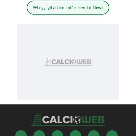
Leggi gli articoli più recenti di
News