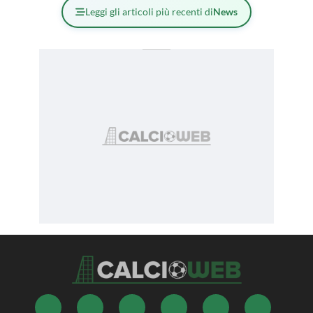
Leggi gli articoli più recenti di
News