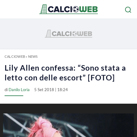
CALCIOWEB
»
NEWS
Lily Allen confessa: “Sono stata a
letto con delle escort” [FOTO]
di
Danilo Loria
5 Set 2018 | 18:24