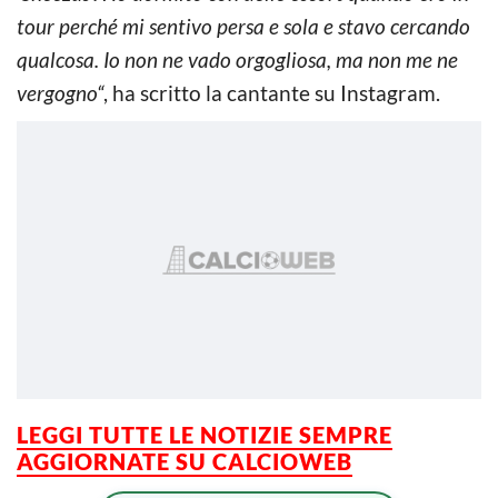
tour perché mi sentivo persa e sola e stavo cercando
qualcosa. Io non ne vado orgogliosa, ma non me ne
vergogno“
, ha scritto la cantante su Instagram.
LEGGI TUTTE LE NOTIZIE SEMPRE
AGGIORNATE SU CALCIOWEB