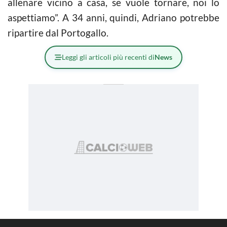
allenare vicino a casa, se vuole tornare, noi lo
aspettiamo”. A 34 anni, quindi, Adriano potrebbe
ripartire dal Portogallo.
Leggi gli articoli più recenti di
News