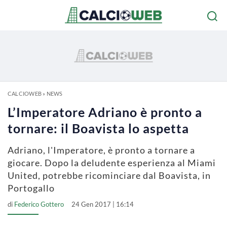
CALCIOWEB
»
NEWS
L’Imperatore Adriano è pronto a
tornare: il Boavista lo aspetta
Adriano, l'Imperatore, è pronto a tornare a
giocare. Dopo la deludente esperienza al Miami
United, potrebbe ricominciare dal Boavista, in
Portogallo
di
Federico Gottero
24 Gen 2017 | 16:14