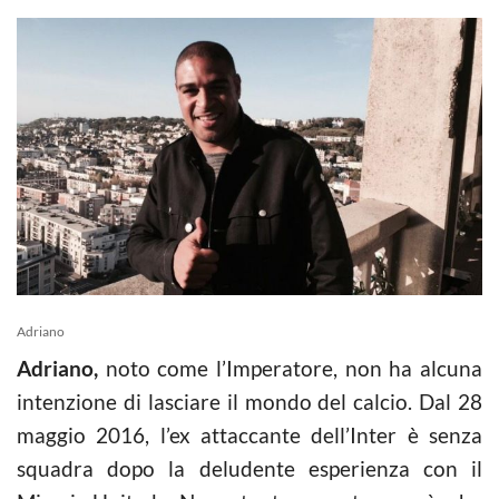
Adriano
Adriano,
noto come l’Imperatore, non ha alcuna
intenzione di lasciare il mondo del calcio. Dal 28
maggio 2016, l’ex attaccante dell’Inter è senza
squadra dopo la deludente esperienza con il