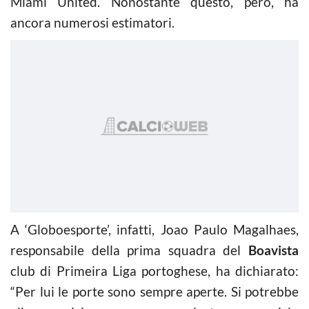
Miami United. Nonostante questo, però, ha
ancora numerosi estimatori.
A ‘Globoesporte’, infatti, Joao Paulo Magalhaes,
responsabile della prima squadra del
Boavista
club di Primeira Liga portoghese, ha dichiarato:
“Per lui le porte sono sempre aperte. Si potrebbe