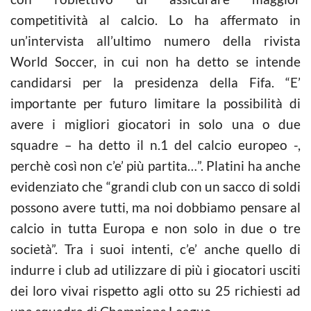
competitività al
calcio
. Lo ha affermato in
un’intervista all’ultimo numero della rivista
World Soccer, in cui non ha detto se intende
candidarsi per la presidenza della Fifa. “E’
importante per futuro limitare la possibilità di
avere i migliori giocatori in solo una o due
squadre – ha detto il n.1 del
calcio
europeo -,
perchè così non c’e’ più partita…”. Platini ha anche
evidenziato che “grandi club con un sacco di soldi
possono avere tutti, ma noi dobbiamo pensare al
calcio
in tutta Europa e non solo in due o tre
società”. Tra i suoi intenti, c’e’ anche quello di
indurre i club ad utilizzare di più i giocatori usciti
dei loro vivai rispetto agli otto su 25 richiesti ad