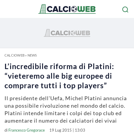
CALCIOWEB
»
NEWS
L’incredibile riforma di Platini:
“vieteremo alle big europee di
comprare tutti i top players”
Il presidente dell'Uefa, Michel Platini annuncia
una possibile rivoluzione nel mondo del calcio.
Platini intende limitare i colpi dei top club ed
aumentare il numero dei calciatori dei vivai
di
Francesco Gregorace
19 Lug 2015 | 13:03