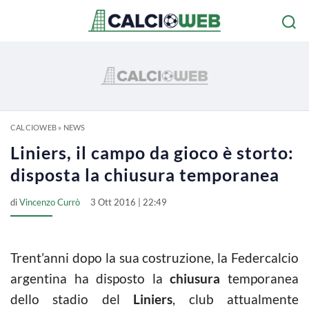
CALCIOWEB
»
NEWS
Liniers, il campo da gioco è storto:
disposta la chiusura temporanea
di
Vincenzo Currò
3 Ott 2016 | 22:49
Trent’anni dopo la sua costruzione, la Federcalcio
argentina ha disposto la
chiusura
temporanea
dello stadio del
Liniers
, club attualmente