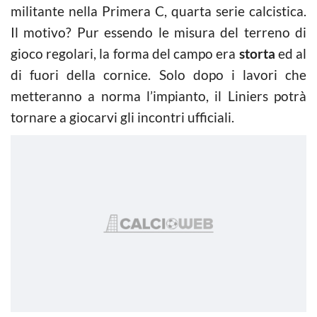
militante nella Primera C, quarta serie calcistica.
Il motivo? Pur essendo le misura del terreno di
gioco regolari, la forma del campo era
storta
ed al
di fuori della cornice. Solo dopo i lavori che
metteranno a norma l’impianto, il Liniers potrà
tornare a giocarvi gli incontri ufficiali.