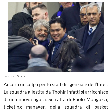
LaPresse - Spada
Ancora un colpo per lo staff dirigenziale dell’Inter.
La squadra allestita da Thohir infatti si arricchisce
di una nuova figura. Si tratta di Paolo Monguzzi,
ticketing manager, della squadra di basket