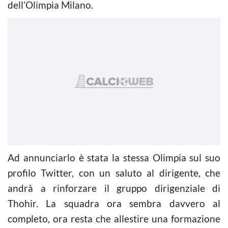
dell’Olimpia Milano.
Ad annunciarlo è stata la stessa Olimpia sul suo
profilo Twitter, con un saluto al dirigente, che
andrà a rinforzare il gruppo dirigenziale di
Thohir. La squadra ora sembra davvero al
completo, ora resta che allestire una formazione