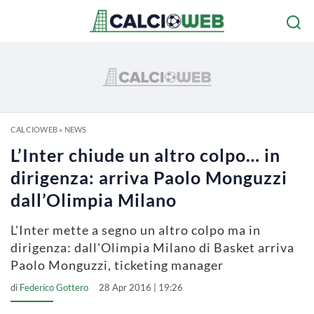
CALCIOWEB
»
NEWS
L’Inter chiude un altro colpo… in
dirigenza: arriva Paolo Monguzzi
dall’Olimpia Milano
L'Inter mette a segno un altro colpo ma in
dirigenza: dall'Olimpia Milano di Basket arriva
Paolo Monguzzi, ticketing manager
di
Federico Gottero
28 Apr 2016 | 19:26