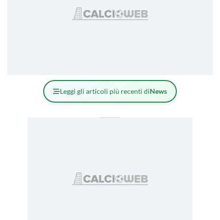
Leggi gli articoli più recenti di
News