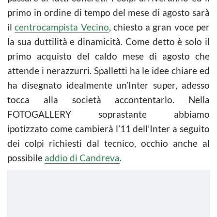
primo in ordine di tempo del mese di agosto sarà
il
centrocampista Vecino
, chiesto a gran voce per
la sua duttilità e dinamicità. Come detto è solo il
primo acquisto del caldo mese di agosto che
attende i nerazzurri. Spalletti ha le idee chiare ed
ha disegnato idealmente un’Inter super, adesso
tocca alla società accontentarlo. Nella
FOTOGALLERY soprastante abbiamo
ipotizzato come cambierà l’11 dell’Inter a seguito
dei colpi richiesti dal tecnico, occhio anche al
possibile
addio di Candreva
.