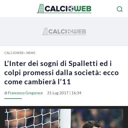
CALCIOWEB
»
NEWS
L’Inter dei sogni di Spalletti ed i
colpi promessi dalla società: ecco
come cambierà l’11
di
Francesco Gregorace
31 Lug 2017 | 16:34