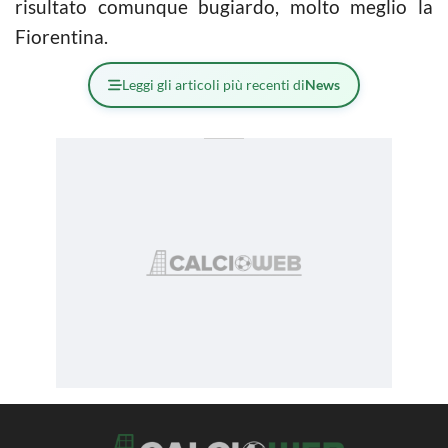
risultato comunque bugiardo, molto meglio la
Fiorentina.
Leggi gli articoli più recenti di
News