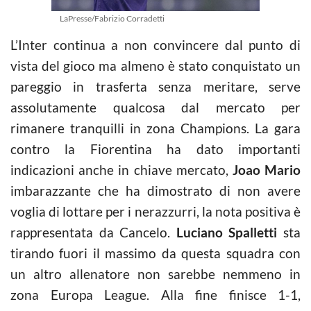
LaPresse/Fabrizio Corradetti
L’Inter continua a non convincere dal punto di
vista del gioco ma almeno è stato conquistato un
pareggio in trasferta senza meritare, serve
assolutamente qualcosa dal mercato per
rimanere tranquilli in zona Champions. La gara
contro la Fiorentina ha dato importanti
indicazioni anche in chiave mercato,
Joao Mario
imbarazzante che ha dimostrato di non avere
voglia di lottare per i nerazzurri, la nota positiva è
rappresentata da Cancelo.
Luciano Spalletti
sta
tirando fuori il massimo da questa squadra con
un altro allenatore non sarebbe nemmeno in
zona Europa League. Alla fine finisce 1-1,