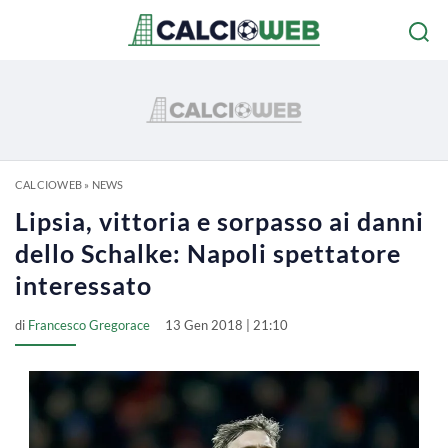
CALCIOWEB
»
NEWS
Lipsia, vittoria e sorpasso ai danni
dello Schalke: Napoli spettatore
interessato
di
Francesco Gregorace
13 Gen 2018 | 21:10