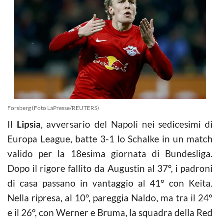
Forsberg (Foto LaPresse/REUTERS)
Il
Lipsia
, avversario del Napoli nei sedicesimi di
Europa League, batte 3-1 lo Schalke in un match
valido per la 18esima giornata di Bundesliga.
Dopo il rigore fallito da Augustin al 37°, i padroni
di casa passano in vantaggio al 41° con Keita.
Nella ripresa, al 10°, pareggia Naldo, ma tra il 24°
e il 26°, con Werner e Bruma, la squadra della Red