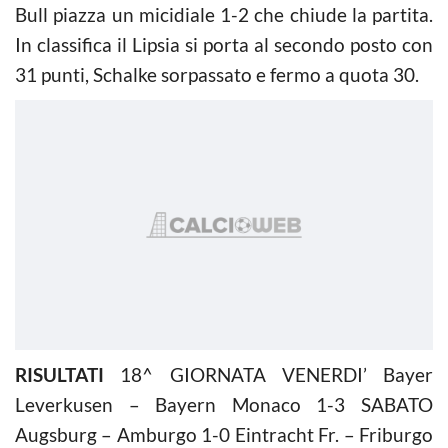
Bull piazza un micidiale 1-2 che chiude la partita.
In classifica il Lipsia si porta al secondo posto con
31 punti, Schalke sorpassato e fermo a quota 30.
RISULTATI
18^ GIORNATA VENERDI’ Bayer
Leverkusen – Bayern Monaco 1-3 SABATO
Augsburg – Amburgo 1-0 Eintracht Fr. – Friburgo