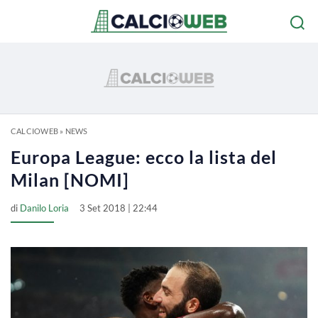
CALCIOWEB
»
NEWS
Europa League: ecco la lista del
Milan [NOMI]
di
Danilo Loria
3 Set 2018 | 22:44