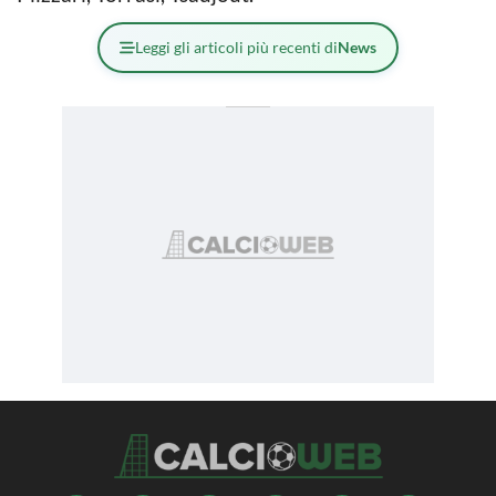
Leggi gli articoli più recenti di
News