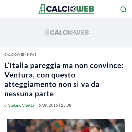
CALCIOWEB
»
NEWS
L’Italia pareggia ma non convince:
Ventura, con questo
atteggiamento non si va da
nessuna parte
di
Stefano Vitetta
6 Ott 2016 | 23:38