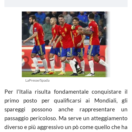
LaPresse/Spada
Per l’Italia risulta fondamentale conquistare il
primo posto per qualificarsi ai Mondiali, gli
spareggi possono anche rappresentare un
passaggio pericoloso. Ma serve un atteggiamento
diverso e più aggressivo un pò come quello che ha