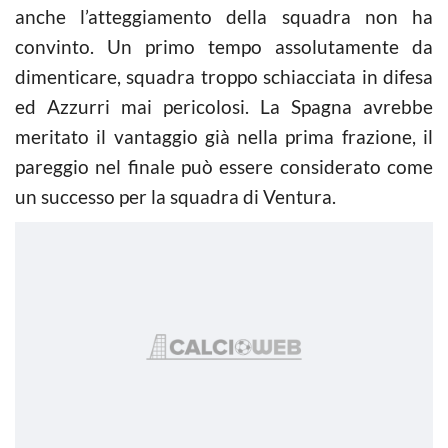
anche l’atteggiamento della squadra non ha
convinto. Un primo tempo assolutamente da
dimenticare, squadra troppo schiacciata in difesa
ed Azzurri mai pericolosi. La Spagna avrebbe
meritato il vantaggio già nella prima frazione, il
pareggio nel finale può essere considerato come
un successo per la squadra di Ventura.