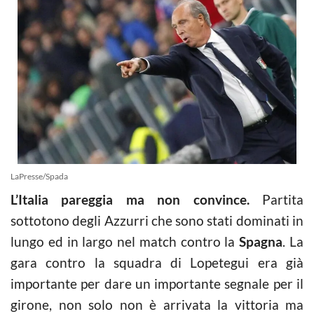
LaPresse/Spada
L’Italia pareggia ma non convince.
Partita
sottotono degli Azzurri che sono stati dominati in
lungo ed in largo nel match contro la
Spagna
. La
gara contro la squadra di Lopetegui era già
importante per dare un importante segnale per il
girone, non solo non è arrivata la vittoria ma