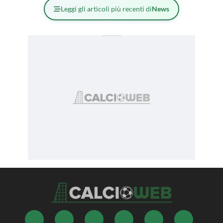
Leggi gli articoli più recenti di
News