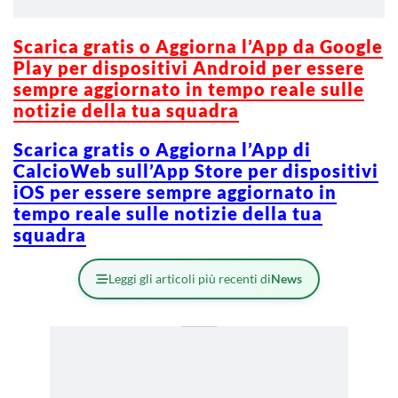
Scarica g
ratis o Aggiorna l’App da Google
Play per dispositivi Android per essere
sempre aggiornato in tempo reale sulle
notizie della tua squadra
Scarica gratis o Aggiorna l’App di
CalcioWeb sull’App Store per dispositivi
iOS per essere sempre aggiornato in
tempo reale sulle notizie della tua
squadra
Leggi gli articoli più recenti di
News