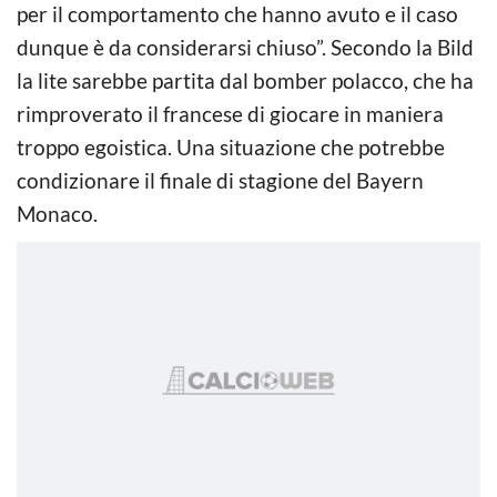
per il comportamento che hanno avuto e il caso
dunque è da considerarsi chiuso”. Secondo la Bild
la lite sarebbe partita dal bomber polacco, che ha
rimproverato il francese di giocare in maniera
troppo egoistica. Una situazione che potrebbe
condizionare il finale di stagione del Bayern
Monaco.