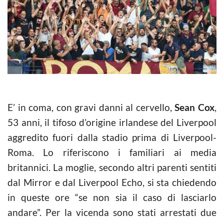
E’ in coma, con gravi danni al cervello,
Sean Cox
,
53 anni, il tifoso d’origine irlandese del Liverpool
aggredito fuori dalla stadio prima di Liverpool-
Roma. Lo riferiscono i familiari ai media
britannici. La moglie, secondo altri parenti sentiti
dal Mirror e dal Liverpool Echo, si sta chiedendo
in queste ore “se non sia il caso di lasciarlo
andare”. Per la vicenda sono stati arrestati due