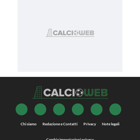
Chi siamo
Redazione e Contatti
Privacy
Note legali
Cambia impostazioni privacy