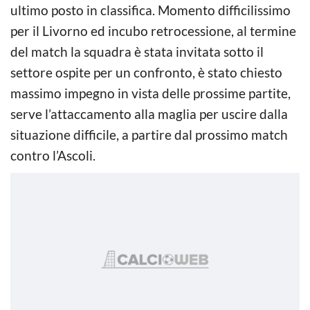
ultimo posto in classifica. Momento difficilissimo
per il Livorno ed incubo retrocessione, al termine
del match la squadra è stata invitata sotto il
settore ospite per un confronto, è stato chiesto
massimo impegno in vista delle prossime partite,
serve l’attaccamento alla maglia per uscire dalla
situazione difficile, a partire dal prossimo match
contro l’Ascoli.