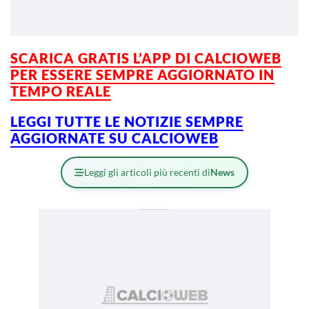
SCARICA GRATIS L’APP DI CALCIOWEB
PER ESSERE SEMPRE AGGIORNATO IN
TEMPO REALE
LEGGI TUTTE LE NOTIZIE SEMPRE
AGGIORNATE SU CALCIOWEB
Leggi gli articoli più recenti di
News