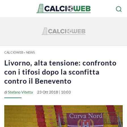
CALCIOWEB
»
NEWS
Livorno, alta tensione: confronto
con i tifosi dopo la sconfitta
contro il Benevento
di
Stefano Vitetta
23 Ott 2018 | 10:03