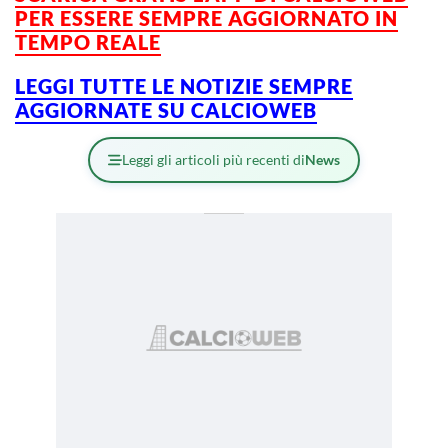
PER ESSERE SEMPRE AGGIORNATO IN
TEMPO REALE
LEGGI TUTTE LE NOTIZIE SEMPRE
AGGIORNATE SU CALCIOWEB
Leggi gli articoli più recenti di
News