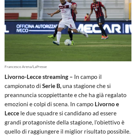
Francesco Arena/LaPresse
Livorno-Lecce streaming –
In campo il
campionato di
Serie B,
una stagione che si
preannuncia scoppiettante e che ha già regalato
emozioni e colpi di scena. In campo
Livorno e
Lecce
le due squadre si candidano ad essere
grandi protagoniste della stagione, l’obiettivo è
quello di raggiungere il miglior risultato possibile.