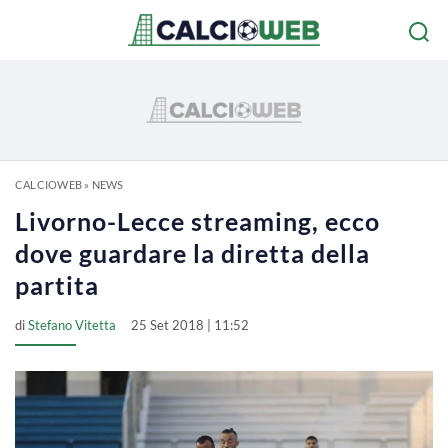
CALCIOWEB
»
NEWS
Livorno-Lecce streaming, ecco
dove guardare la diretta della
partita
di
Stefano Vitetta
25 Set 2018 | 11:52