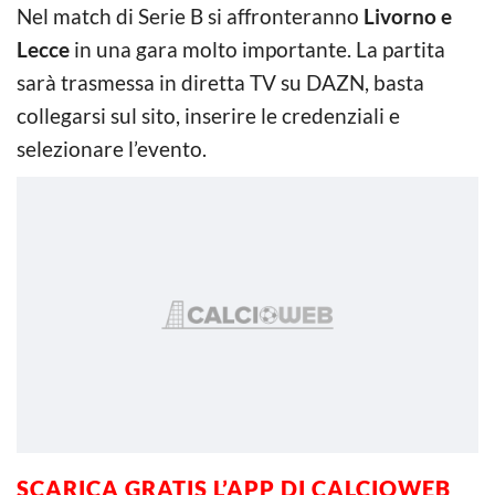
Nel match di Serie B si affronteranno
Livorno e
Lecce
in una gara molto importante. La partita
sarà trasmessa in diretta TV su DAZN, basta
collegarsi sul sito, inserire le credenziali e
selezionare l’evento.
SCARICA GRATIS L’APP DI CALCIOWEB