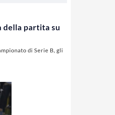
 della partita su
mpionato di Serie B, gli