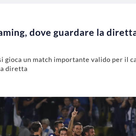
aming, dove guardare la diretta
i gioca un match importante valido per il ca
a diretta