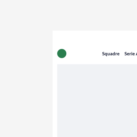
Squadre
Serie