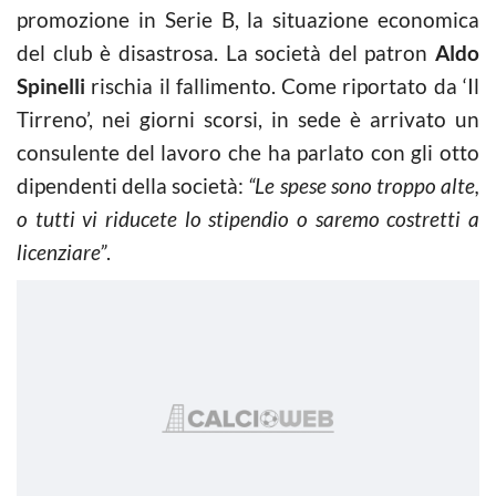
promozione in Serie B, la situazione economica
del club è disastrosa. La società del patron
Aldo
Spinelli
rischia il fallimento. Come riportato da ‘Il
Tirreno’, nei giorni scorsi, in sede è arrivato un
consulente del lavoro che ha parlato con gli otto
dipendenti della società:
“Le spese sono troppo alte,
o tutti vi riducete lo stipendio o saremo costretti a
licenziare”
.