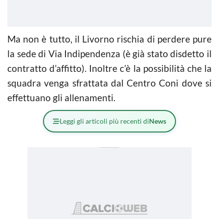
Ma non è tutto, il Livorno rischia di perdere pure
la sede di Via Indipendenza (è già stato disdetto il
contratto d’affitto). Inoltre c’è la possibilità che la
squadra venga sfrattata dal Centro Coni dove si
effettuano gli allenamenti.
Leggi gli articoli più recenti di
News