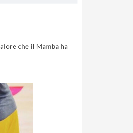
valore che il Mamba ha