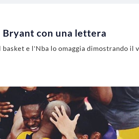
 Bryant con una lettera
l basket e l'Nba lo omaggia dimostrando il 