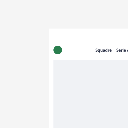
Squadre
Serie