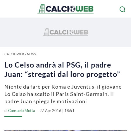
CALCIOWEB
»
NEWS
Lo Celso andrà al PSG, il padre
Juan: “stregati dal loro progetto”
Niente da fare per Roma e Juventus, il giovane
Lo Celso ha scelto il Paris Saint-Germain. Il
padre Juan spiega le motivazioni
di
Consuelo Motta
27 Apr 2016 | 18:51