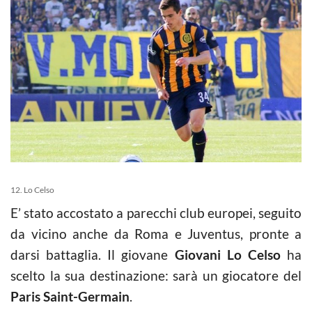
12. Lo Celso
E’ stato accostato a parecchi club europei, seguito
da vicino anche da Roma e Juventus, pronte a
darsi battaglia. Il giovane
Giovani Lo Celso
ha
scelto la sua destinazione: sarà un giocatore del
Paris Saint-Germain
.