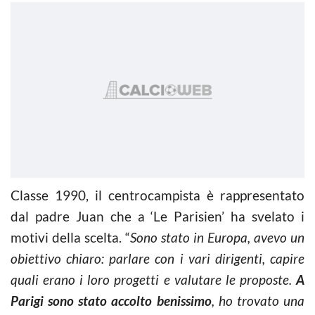
Classe 1990, il centrocampista è rappresentato
dal padre Juan che a ‘Le Parisien’ ha svelato i
motivi della scelta. “
Sono stato in Europa, avevo un
obiettivo chiaro: parlare con i vari dirigenti, capire
quali erano i loro progetti e valutare le proposte.
A
Parigi sono stato accolto benissimo
, ho trovato una