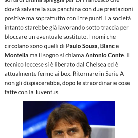
dovrà salvare la sua panchina con due prestazioni
positive ma soprattutto con i tre punti. La società
intanto starebbe già lavorando sotto traccia per
bloccare un eventuale sostituto. I nomi che
circolano sono quelli di
Paulo Sousa
,
Blanc
e
Montella
ma il sogno si chiama
Antonio Conte
. Il
tecnico leccese si è liberato dal Chelsea ed è
attualmente fermo ai box. Ritornare in Serie A
non gli dispiacerebbe, dopo le straordinarie cose
fatte con la Juventus.