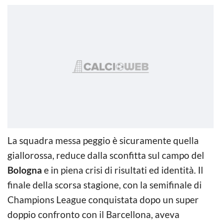
La squadra messa peggio è sicuramente quella
giallorossa, reduce dalla sconfitta sul campo del
Bologna
e in piena crisi di risultati ed identità. Il
finale della scorsa stagione, con la semifinale di
Champions League conquistata dopo un super
doppio confronto con il Barcellona, aveva