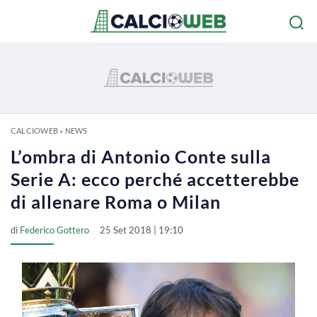
CALCIOWEB
»
NEWS
L’ombra di Antonio Conte sulla
Serie A: ecco perché accetterebbe
di allenare Roma o Milan
di
Federico Gottero
25 Set 2018 | 19:10