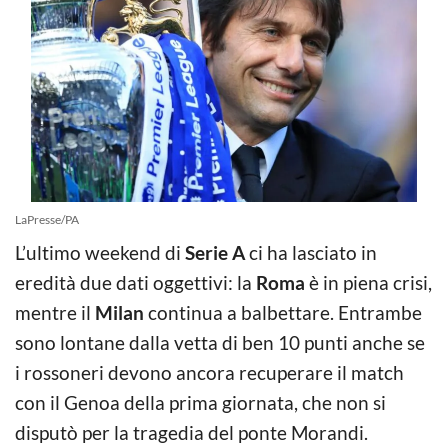
LaPresse/PA
L’ultimo weekend di
Serie A
ci ha lasciato in
eredità due dati oggettivi: la
Roma
è in piena crisi,
mentre il
Milan
continua a balbettare. Entrambe
sono lontane dalla vetta di ben 10 punti anche se
i rossoneri devono ancora recuperare il match
con il Genoa della prima giornata, che non si
disputò per la tragedia del ponte Morandi.