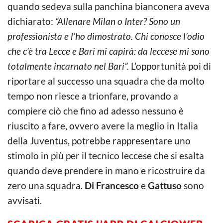
quando sedeva sulla panchina bianconera aveva
dichiarato:
“Allenare Milan o Inter? Sono un
professionista e l’ho dimostrato. Chi conosce l’odio
che c’è tra Lecce e Bari mi capirà: da leccese mi sono
totalmente incarnato nel Bari”.
L’opportunità poi di
riportare al successo una squadra che da molto
tempo non riesce a trionfare, provando a
compiere ciò che fino ad adesso nessuno è
riuscito a fare, ovvero avere la meglio in Italia
della Juventus, potrebbe rappresentare uno
stimolo in più per il tecnico leccese che si esalta
quando deve prendere in mano e ricostruire da
zero una squadra.
Di Francesco
e
Gattuso
sono
avvisati.