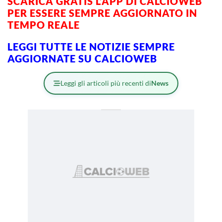
SCARICA GRATIS L’APP DI CALCIOWEB
PER ESSERE SEMPRE AGGIORNATO IN
TEMPO REALE
LEGGI TUTTE LE NOTIZIE SEMPRE
AGGIORNATE SU CALCIOWEB
Leggi gli articoli più recenti di
News