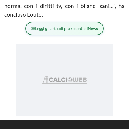
norma, con i diritti tv, con i bilanci sani…”, ha
concluso Lotito.
Leggi gli articoli più recenti di
News