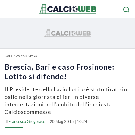
CALCIOWEB
»
NEWS
Brescia, Bari e caso Frosinone:
Lotito si difende!
Il Presidente della Lazio Lotito è stato tirato in
ballo nella giornata di ieri in diverse
intercettazioni nell'ambito dell'inchiesta
Calcioscommesse
di
Francesco Gregorace
20 Mag 2015 | 10:24