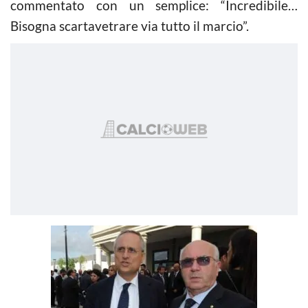
commentato con un semplice: “Incredibile…
Bisogna scartavetrare via tutto il marcio”.