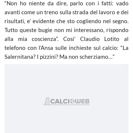
“Non ho niente da dire, parlo con i fatti: vado
avanti come un treno sulla strada del lavoro e dei
risultati, e’ evidente che sto cogliendo nel segno.
Tutto queste bugie non mi interessano, rispondo
alla mia coscienza”. Cosi’ Claudio Lotito al
telefono con l’Ansa sulle inchieste sul
calcio
: “La
Salernitana? I pizzini? Ma non scherziamo…”