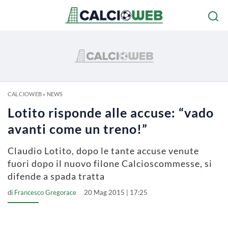
CALCIOWEB
»
NEWS
Lotito risponde alle accuse: “vado
avanti come un treno!”
Claudio Lotito, dopo le tante accuse venute
fuori dopo il nuovo filone Calcioscommesse, si
difende a spada tratta
di
Francesco Gregorace
20 Mag 2015 | 17:25