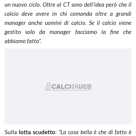
un nuovo ciclo. Oltre al CT sono dell’idea però che il
calcio deve avere in chi comanda oltre a grandi
manager anche uomini di calcio. Se il calcio viene
gestito solo da manager facciamo la fine che
abbiamo fatto”.
Sulla
lotta scudetto
:
“La cosa bella è che di fatto è