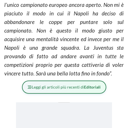
l’unico campionato europeo ancora aperto. Non mi è
piaciuto il modo in cui il Napoli ha deciso di
abbandonare le coppe per puntare solo sul
campionato. Non è questo il modo giusto per
acquisire una mentalità vincente ed invece per me il
Napoli è una grande squadra. La Juventus sta
provando di fatto ad andare avanti in tutte le
competizioni proprio per questa cattiveria di voler
vincere tutto. Sarà una bella lotta fino in fondo”.
Leggi gli articoli più recenti di
Editoriali