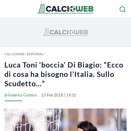
CALCIOWEB
»
EDITORIALI
Luca Toni ‘boccia’ Di Biagio: “Ecco
di cosa ha bisogno l’Italia. Sullo
Scudetto…”
di
Federico Gottero
23 Feb 2018 | 19:32