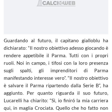
Guardando al futuro, il capitano gialloblu ha
dichiarato: “Il nostro obiettivo adesso giocando è
rendere appetibile il Parma. Tutti con i propri
ruoli. Noi in campo, i tifosi con la loro presenza
sugli spalti, gli imprenditori di Parma
manifestando interesse vero”. “Il nostro obiettivo
è salvare il Parma ripartendo dalla Serie B”, ha
aggiunto. Per quanto riguarda il suo futuro,
Lucarelli ha chiarito: “Sì, io finiró la mia carriera
qui, in maglia Crociata. Quello che ho fatto non