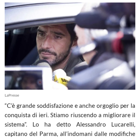
LaPresse
“C’è grande soddisfazione e anche orgoglio per la
conquista di ieri. Stiamo riuscendo a migliorare il
sistema”. Lo ha detto Alessandro Lucarelli,
capitano del Parma, all’indomani dalle modifiche