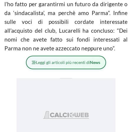
l’ho fatto per garantirmi un futuro da dirigente o
da ‘sindacalista’, ma perchè amo Parma”. Infine
sulle voci di possibili cordate interessate
all’acquisto del club, Lucarelli ha concluso: “Dei
nomi che avete fatto sui fondi interessati al
Parma non ne avete azzeccato neppure uno”.
Leggi gli articoli più recenti di
News