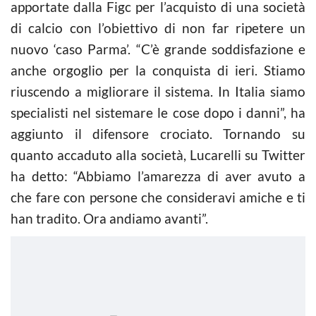
apportate dalla Figc per l’acquisto di una società
di
calcio
con l’obiettivo di non far ripetere un
nuovo ‘caso Parma’. “C’è grande soddisfazione e
anche orgoglio per la conquista di ieri. Stiamo
riuscendo a migliorare il sistema. In Italia siamo
specialisti nel sistemare le cose dopo i danni”, ha
aggiunto il difensore crociato. Tornando su
quanto accaduto alla società, Lucarelli su Twitter
ha detto: “Abbiamo l’amarezza di aver avuto a
che fare con persone che consideravi amiche e ti
han tradito. Ora andiamo avanti”.