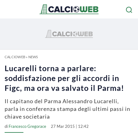
CALCIOWEB
»
NEWS
Lucarelli torna a parlare:
soddisfazione per gli accordi in
Figc, ma ora va salvato il Parma!
Il capitano del Parma Alessandro Lucarelli,
parla in conferenza stampa degli ultimi passi in
chiave societaria
di
Francesco Gregorace
27 Mar 2015 | 12:42