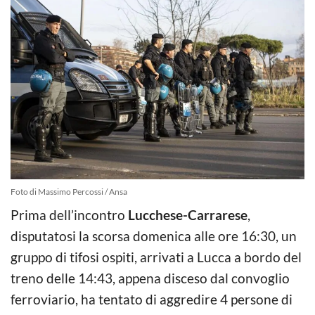
Foto di Massimo Percossi / Ansa
Prima dell’incontro
Lucchese-Carrarese
,
disputatosi la scorsa domenica alle ore 16:30, un
gruppo di tifosi ospiti, arrivati a Lucca a bordo del
treno delle 14:43, appena disceso dal convoglio
ferroviario, ha tentato di aggredire 4 persone di