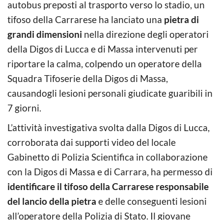
autobus preposti al trasporto verso lo stadio, un
tifoso della Carrarese ha lanciato una
pietra di
grandi dimensioni
nella direzione degli operatori
della Digos di Lucca e di Massa intervenuti per
riportare la calma, colpendo un operatore della
Squadra Tifoserie della Digos di Massa,
causandogli lesioni personali giudicate guaribili in
7 giorni.
L’attività investigativa svolta dalla Digos di Lucca,
corroborata dai supporti video del locale
Gabinetto di Polizia Scientifica in collaborazione
con la Digos di Massa e di Carrara, ha permesso di
identificare il tifoso della Carrarese responsabile
del lancio della pietra
e delle conseguenti lesioni
all’operatore della Polizia di Stato. Il giovane