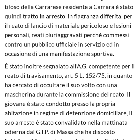
tifoso della Carrarese residente a Carrara è stato
quindi
tratto in arresto
, in flagranza differita, per
il reato di lancio di materiale pericoloso e lesioni
personali, reati pluriaggravati perché commessi
contro un pubblico ufficiale in servizio ed in
occasione di una manifestazione sportiva.
È stato inoltre segnalato all’A.G. competente per il
reato di travisamento, art. 5 L. 152/75, in quanto
ha cercato di occultare il suo volto con una
mascherina durante la commissione del reato. Il
giovane è stato condotto presso la propria
abitazione in regime di detenzione domiciliare, il
suo arresto è stato convalidato nella mattinata
odierna dal G.I.P. di Massa che ha disposto