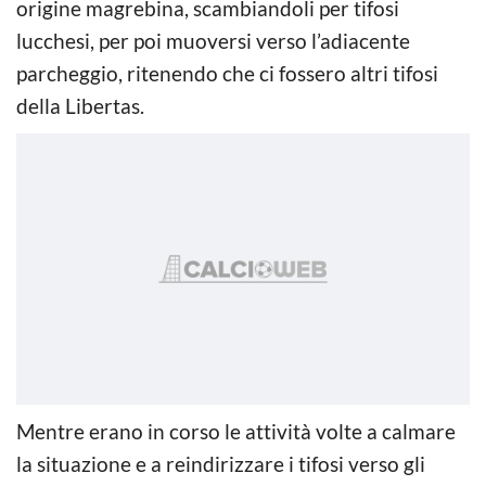
origine magrebina, scambiandoli per tifosi
lucchesi, per poi muoversi verso l’adiacente
parcheggio, ritenendo che ci fossero altri tifosi
della Libertas.
Mentre erano in corso le attività volte a calmare
la situazione e a reindirizzare i tifosi verso gli