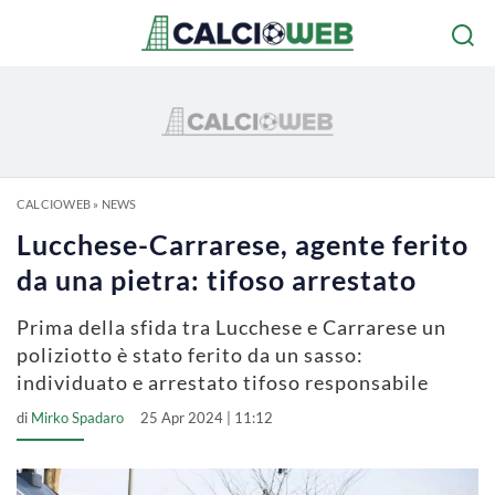
CALCIOWEB
»
NEWS
Lucchese-Carrarese, agente ferito
da una pietra: tifoso arrestato
Prima della sfida tra Lucchese e Carrarese un
poliziotto è stato ferito da un sasso:
individuato e arrestato tifoso responsabile
di
Mirko Spadaro
25 Apr 2024 | 11:12