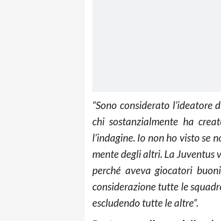
“Sono considerato l’ideatore d
chi sostanzialmente ha creat
l’indagine. Io non ho visto se 
mente degli altri. La Juventus
perché aveva giocatori buoni 
considerazione tutte le squadr
escludendo tutte le altre”.