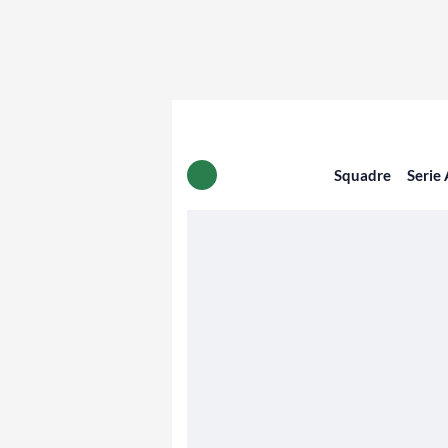
Squadre
Serie