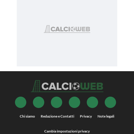
Chi siamo
Redazione e Contatti
Privacy
Note legali
Cambia impostazioni privacy