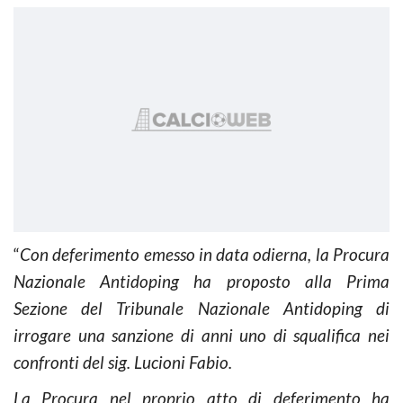
“
Con deferimento emesso in data odierna, la Procura
Nazionale Antidoping ha proposto alla Prima
Sezione del Tribunale Nazionale Antidoping di
irrogare una sanzione di anni uno di squalifica nei
confronti del sig. Lucioni Fabio.
La Procura nel proprio atto di deferimento ha