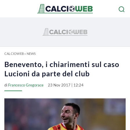
CALCIOWEB
»
NEWS
Benevento, i chiarimenti sul caso
Lucioni da parte del club
di
Francesco Gregorace
23 Nov 2017 | 12:24