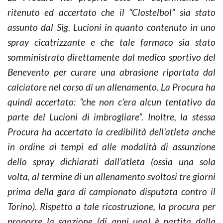
ritenuto ed accertato che il “Clostelbol” sia stato
assunto dal Sig. Lucioni in quanto contenuto in uno
spray cicatrizzante e che tale farmaco sia stato
somministrato direttamente dal medico sportivo del
Benevento per curare una abrasione riportata dal
calciatore nel corso di un allenamento. La Procura ha
quindi accertato: “che non c’era alcun tentativo da
parte del Lucioni di imbrogliare”. Inoltre, la stessa
Procura ha accertato la credibilità dell’atleta anche
in ordine ai tempi ed alle modalità di assunzione
dello spray dichiarati dall’atleta (ossia una sola
volta, al termine di un allenamento svoltosi tre giorni
prima della gara di campionato disputata contro il
Torino). Rispetto a tale ricostruzione, la procura per
proporre la sanzione (di anni uno) è partita dalla