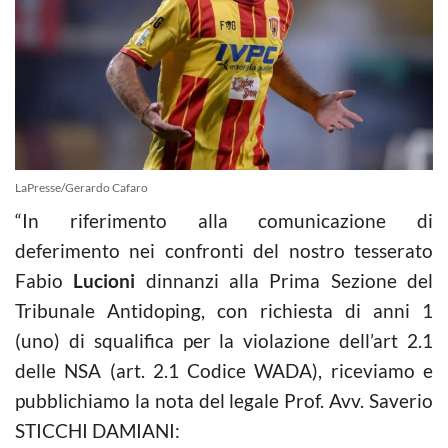
LaPresse/Gerardo Cafaro
“In riferimento alla comunicazione di
deferimento nei confronti del nostro tesserato
Fabio
Lucioni
dinnanzi alla Prima Sezione del
Tribunale Antidoping, con richiesta di anni 1
(uno) di squalifica per la violazione dell’art 2.1
delle NSA (art. 2.1 Codice WADA), riceviamo e
pubblichiamo la nota del legale Prof. Avv. Saverio
STICCHI DAMIANI: