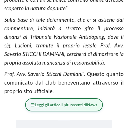
scoperto la natura dopante”.
Sulla base di tale deferimento, che ci si astiene dal
commentare, inizierà a stretto giro il processo
dinanzi al Tribunale Nazionale Antidoping, dove il
sig. Lucioni, tramite il proprio legale Prof. Avv.
Saverio STICCHI DAMIANI, cercherà di dimostrare la
propria assoluta mancanza di responsabilità.
Prof. Avv. Saverio Sticchi Damiani
”. Questo quanto
comunicato dal club beneventano attraverso il
proprio sito ufficiale.
Leggi gli articoli più recenti di
News