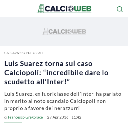
CALCIOWEB
»
EDITORIALI
Luis Suarez torna sul caso
Calciopoli: “incredibile dare lo
scudetto all’Inter!”
Luis Suarez, ex fuoriclasse dell’Inter, ha parlato
in merito al noto scandalo Calciopoli non
proprio a favore dei nerazzurri
di
Francesco Gregorace
29 Apr 2016 | 11:42