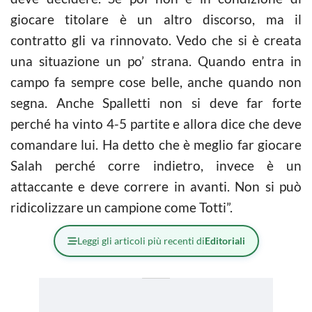
giocare titolare è un altro discorso, ma il
contratto gli va rinnovato. Vedo che si è creata
una situazione un po’ strana. Quando entra in
campo fa sempre cose belle, anche quando non
segna. Anche Spalletti non si deve far forte
perché ha vinto 4-5 partite e allora dice che deve
comandare lui. Ha detto che è meglio far giocare
Salah perché corre indietro, invece è un
attaccante e deve correre in avanti. Non si può
ridicolizzare un campione come Totti”.
Leggi gli articoli più recenti di
Editoriali