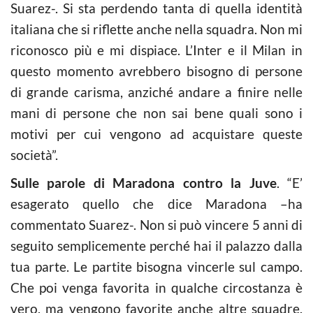
Suarez-. Si sta perdendo tanta di quella identità
italiana che si riflette anche nella squadra. Non mi
riconosco più e mi dispiace. L’Inter e il Milan in
questo momento avrebbero bisogno di persone
di grande carisma, anziché andare a finire nelle
mani di persone che non sai bene quali sono i
motivi per cui vengono ad acquistare queste
società”.
Sulle parole di Maradona contro la Juve
. “E’
esagerato quello che dice Maradona –ha
commentato Suarez-. Non si può vincere 5 anni di
seguito semplicemente perché hai il palazzo dalla
tua parte. Le partite bisogna vincerle sul campo.
Che poi venga favorita in qualche circostanza è
vero, ma vengono favorite anche altre squadre.