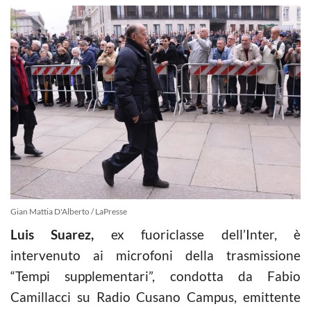
Gian Mattia D'Alberto / LaPresse
Luis Suarez,
ex fuoriclasse dell’Inter, è
intervenuto ai microfoni della trasmissione
“Tempi supplementari”, condotta da Fabio
Camillacci su Radio Cusano Campus, emittente