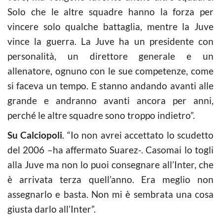
Solo che le altre squadre hanno la forza per
vincere solo qualche battaglia, mentre la Juve
vince la guerra. La Juve ha un presidente con
personalità, un direttore generale e un
allenatore, ognuno con le sue competenze, come
si faceva un tempo. E stanno andando avanti alle
grande e andranno avanti ancora per anni,
perché le altre squadre sono troppo indietro”.
Su Calciopoli
. “Io non avrei accettato lo scudetto
del 2006 –ha affermato Suarez-. Casomai lo togli
alla Juve ma non lo puoi consegnare all’Inter, che
è arrivata terza quell’anno. Era meglio non
assegnarlo e basta. Non mi è sembrata una cosa
giusta darlo all’Inter”.