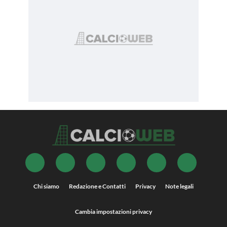
Chi siamo
Redazione e Contatti
Privacy
Note legali
Cambia impostazioni privacy