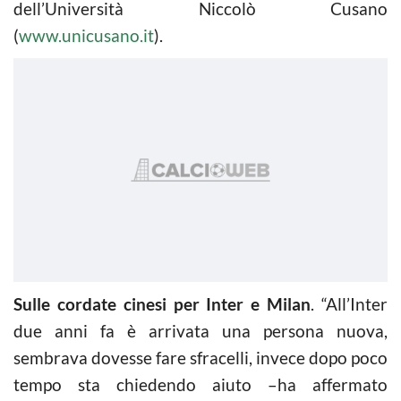
dell’Università Niccolò Cusano
(
www.unicusano.it
).
Sulle cordate cinesi per Inter e Milan
. “All’Inter
due anni fa è arrivata una persona nuova,
sembrava dovesse fare sfracelli, invece dopo poco
tempo sta chiedendo aiuto –ha affermato