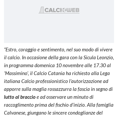
“Estro, coraggio e sentimento, nel suo modo di vivere
il calcio. In occasione della gara con la Sicula Leonzio,
in programma domenica 10 novembre alle 17.30 al
‘Massimino’, il Calcio Catania ha richiesto alla Lega
italiana Calcio professionistico l’autorizzazione ad
apporre sulla maglia rossazzurra la fascia in segno di
lutto al braccio
e ad osservare un minuto di
raccoglimento prima del fischio d’inizio. Alla famiglia
Calvanese, giungano le sincere condoglianze del