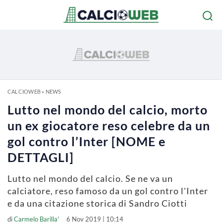
CALCIOWEB
»
NEWS
Lutto nel mondo del calcio, morto
un ex giocatore reso celebre da un
gol contro l’Inter [NOME e
DETTAGLI]
Lutto nel mondo del calcio. Se ne va un
calciatore, reso famoso da un gol contro l'Inter
e da una citazione storica di Sandro Ciotti
di
Carmelo Barilla'
6 Nov 2019 | 10:14