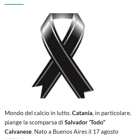
Mondo del calcio in lutto.
Catania
, in particolare,
piange la scomparsa di
Salvador ‘Todo”
Calvanese
. Nato a Buenos Aires il 17 agosto