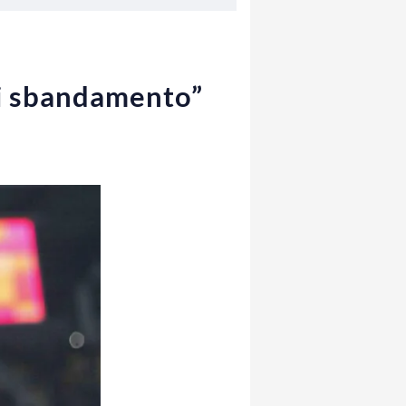
di sbandamento”