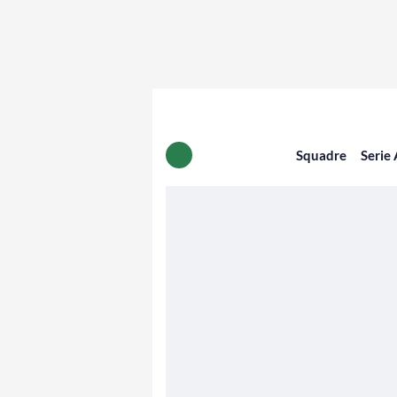
Squadre
Serie