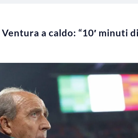
 Ventura a caldo: “10′ minuti 