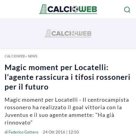
CALCIOWEB
»
NEWS
Magic moment per Locatelli:
l’agente rassicura i tifosi rossoneri
per il futuro
Magic moment per Locatelli - Il centrocampista
rossonero ha realizzato il goal vittoria con la
Juventus e il suo agente ammette: "Ha già
rinnovato"
di
Federico Gottero
24 Ott 2016 | 12:50