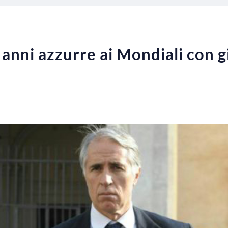
anni azzurre ai Mondiali con g