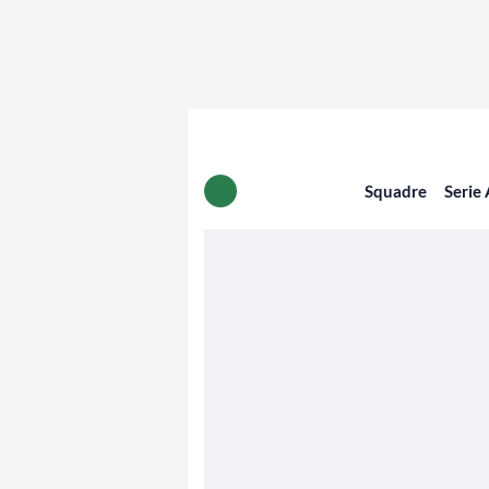
Squadre
Serie