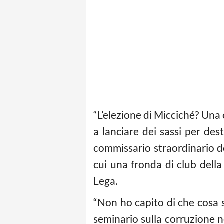
“L’elezione di Micciché? Una
a lanciare dei sassi per des
commissario straordinario d
cui una fronda di club della
Lega.
“Non ho capito di che cosa 
seminario sulla corruzione n