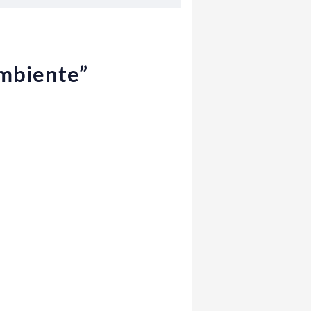
ambiente”