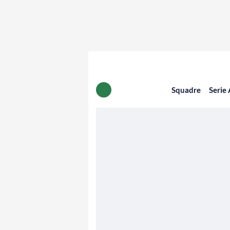
Squadre
Serie