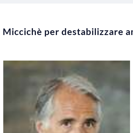
 Miccichè per destabilizzare 