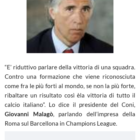
“E’ riduttivo parlare della vittoria di una squadra.
Contro una formazione che viene riconosciuta
come fra le più forti al mondo, se non la più forte,
ribaltare un risultato così èla vittoria di tutto il
calcio italiano”. Lo dice il presidente del Coni,
Giovanni Malagò
, parlando dell’impresa della
Roma sul Barcellona in Champions League.