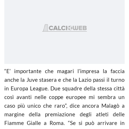
“E’ importante che magari l’impresa la faccia
anche la Juve stasera e che la Lazio passi il turno
in Europa League. Due squadre della stessa città
così avanti nelle coppe europee mi sembra un
caso più unico che raro”, dice ancora Malagò a
margine della premiazione degli atleti delle
Fiamme Gialle a Roma. “Se si può arrivare in