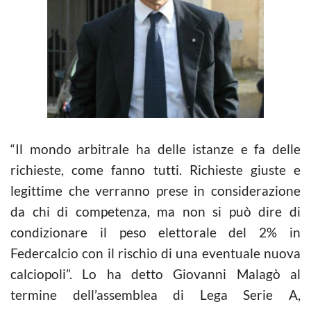
“Il mondo arbitrale ha delle istanze e fa delle
richieste, come fanno tutti. Richieste giuste e
legittime che verranno prese in considerazione
da chi di competenza, ma non si può dire di
condizionare il peso elettorale del 2% in
Federcalcio con il rischio di una eventuale nuova
calciopoli”. Lo ha detto Giovanni Malagò al
termine dell’assemblea di Lega Serie A,