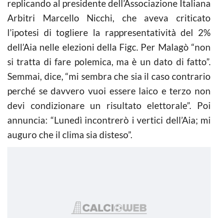
replicando al presidente dell’Associazione Italiana
Arbitri Marcello Nicchi, che aveva criticato
l’ipotesi di togliere la rappresentatività del 2%
dell’Aia nelle elezioni della Figc. Per Malagò “non
si tratta di fare polemica, ma è un dato di fatto”.
Semmai, dice, “mi sembra che sia il caso contrario
perché se davvero vuoi essere laico e terzo non
devi condizionare un risultato elettorale”. Poi
annuncia: “Lunedì incontrerò i vertici dell’Aia; mi
auguro che il clima sia disteso”.