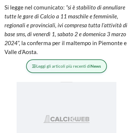
Si legge nel comunicato:
“si è stabilito di annullare
tutte le gare di Calcio a 11 maschile e femminile,
regionali e provinciali, ivi compresa tutta l’attività di
base sms, di venerdì 1, sabato 2 e domenica 3 marzo
2024”,
la conferma per il maltempo in Piemonte e
Valle d’Aosta.
Leggi gli articoli più recenti di
News