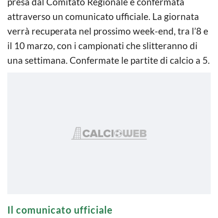
presa dal Comitato Regionale e confermata
attraverso un comunicato ufficiale. La giornata
verrà recuperata nel prossimo week-end, tra l’8 e
il 10 marzo, con i campionati che slitteranno di
una settimana. Confermate le partite di calcio a 5.
Il comunicato ufficiale