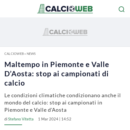
CALCIOWEB
»
NEWS
Maltempo in Piemonte e Valle
D’Aosta: stop ai campionati di
calcio
Le condizioni climatiche condizionano anche il
mondo del calcio: stop ai campionati in
Piemonte e Valle d'Aosta
di
Stefano Vitetta
1 Mar 2024 | 14:52