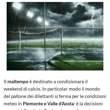
Il
maltempo
è destinato a condizionare il
weekend di calcio. In particolar modo il mondo
del pallone dei dilettanti si ferma per le condizioni
meteo in
Piemonte e Valle d’Aosta
: è la decisioni