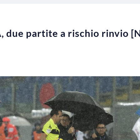
 due partite a rischio rinvio 