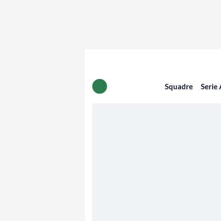
Squadre
Serie