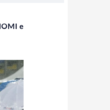
[NOMI e