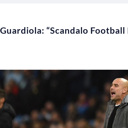
Guardiola: “Scandalo Football 