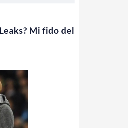
Leaks? Mi fido del