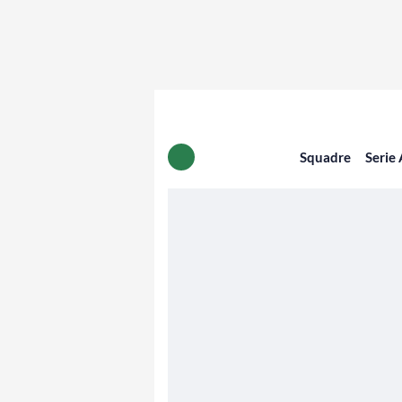
Squadre
Serie