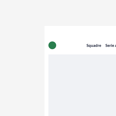
Squadre
Serie