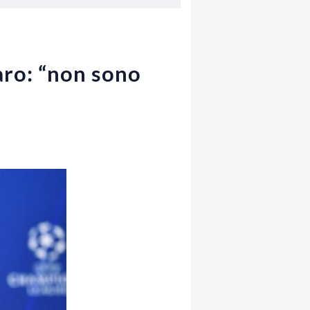
aro: “non sono