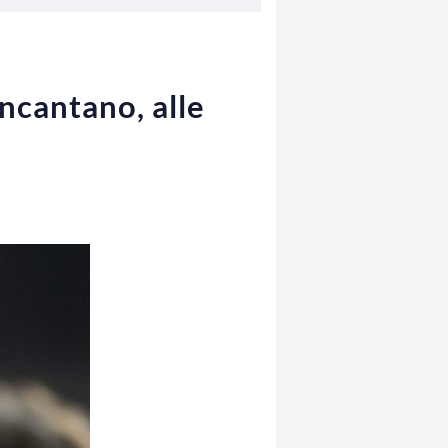
incantano, alle