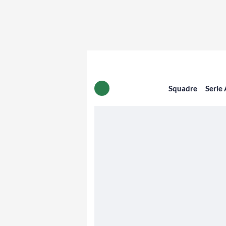
Squadre
Serie