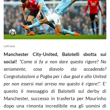
LaPresse
Manchester City-United, Balotelli sbotta sui
social!
“Come si fa a non dare questo rigore? No
seriamente, cosa diavolo sta accadendo?
Congratulazioni a Pogba per i due goal e allo United
per non essersi mai arreso ma questo è rigore!”.
E’
questo il messaggio di Balotelli sul derby di
Manchester, successo in trasferta per Mourinho
dopo una
rimonta incredibile ma gli uomini di