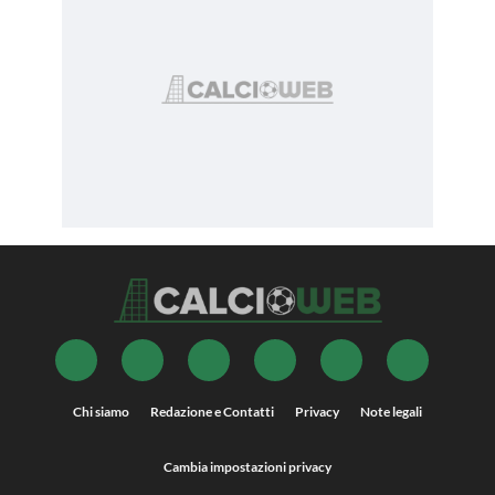
Chi siamo
Redazione e Contatti
Privacy
Note legali
Cambia impostazioni privacy