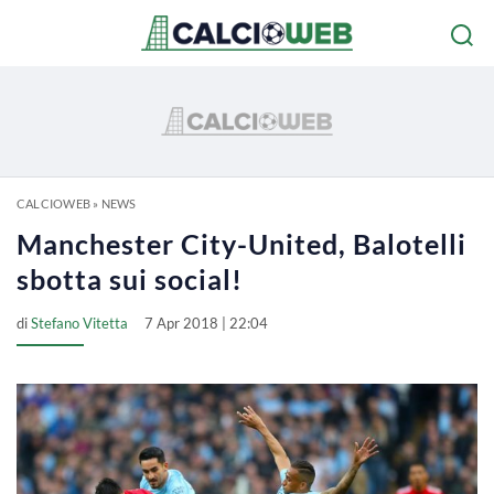
CALCIOWEB
»
NEWS
Manchester City-United, Balotelli
sbotta sui social!
di
Stefano Vitetta
7 Apr 2018 | 22:04