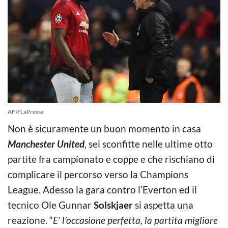
AFP/LaPresse
Non è sicuramente un buon momento in casa
Manchester United
, sei sconfitte nelle ultime otto
partite fra campionato e coppe e che rischiano di
complicare il percorso verso la Champions
League. Adesso la gara contro l’Everton ed il
tecnico Ole Gunnar
Solskjaer
si aspetta una
reazione. “
E’ l’occasione perfetta, la partita migliore