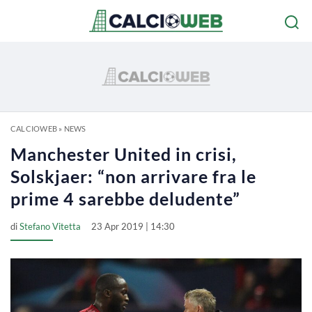
CALCIOWEB
»
NEWS
Manchester United in crisi,
Solskjaer: “non arrivare fra le
prime 4 sarebbe deludente”
di
Stefano Vitetta
23 Apr 2019 | 14:30