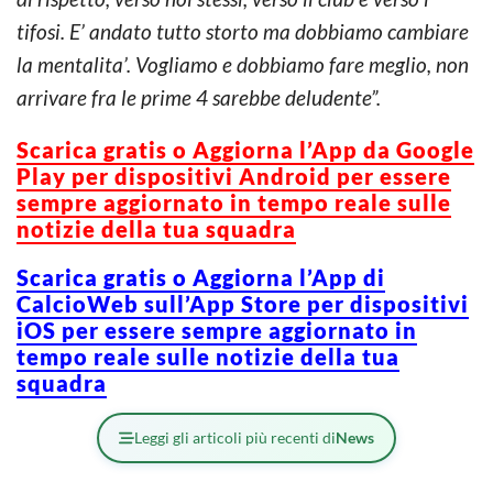
tifosi. E’ andato tutto storto ma dobbiamo cambiare
la mentalita’. Vogliamo e dobbiamo fare meglio, non
arrivare fra le prime 4 sarebbe deludente”.
Scarica gratis o Aggiorna l’App da Google
Play per dispositivi Android per essere
sempre aggiornato in tempo reale sulle
notizie della tua squadra
Scarica gratis o Aggiorna l’App di
CalcioWeb sull’App Store per dispositivi
iOS per essere sempre aggiornato in
tempo reale sulle notizie della tua
squadra
Leggi gli articoli più recenti di
News