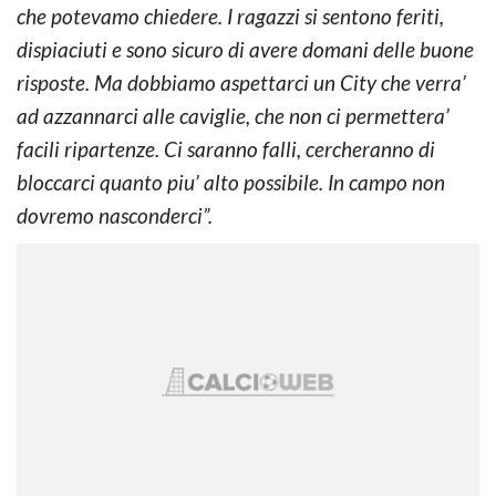
che potevamo chiedere. I ragazzi si sentono feriti,
dispiaciuti e sono sicuro di avere domani delle buone
risposte. Ma dobbiamo aspettarci un City che verra’
ad azzannarci alle caviglie, che non ci permettera’
facili ripartenze. Ci saranno falli, cercheranno di
bloccarci quanto piu’ alto possibile. In campo non
dovremo nasconderci”.