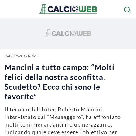
CALCIOWEB
»
NEWS
Mancini a tutto campo: “Molti
felici della nostra sconfitta.
Scudetto? Ecco chi sono le
favorite”
Il tecnico dell'Inter, Roberto Mancini,
intervistato dal "Messaggero", ha affrontato
molti temi riguardanti il club nerazzurro,
indicando quale deve essere l'obiettivo per