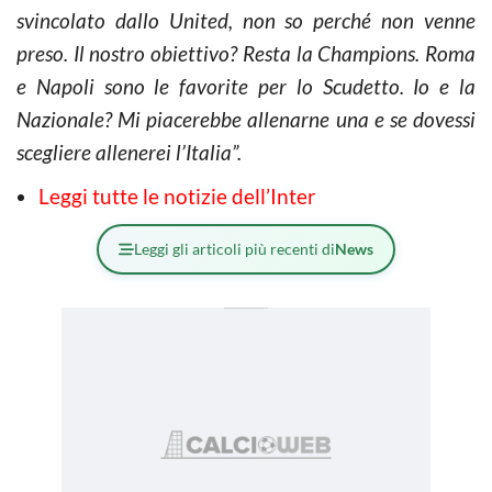
svincolato dallo United, non so perché non venne
preso. Il nostro obiettivo? Resta la Champions. Roma
e Napoli sono le favorite per lo Scudetto. Io e la
Nazionale? Mi piacerebbe allenarne una e se dovessi
scegliere allenerei l’Italia”.
Leggi tutte le notizie dell’Inter
Leggi gli articoli più recenti di
News