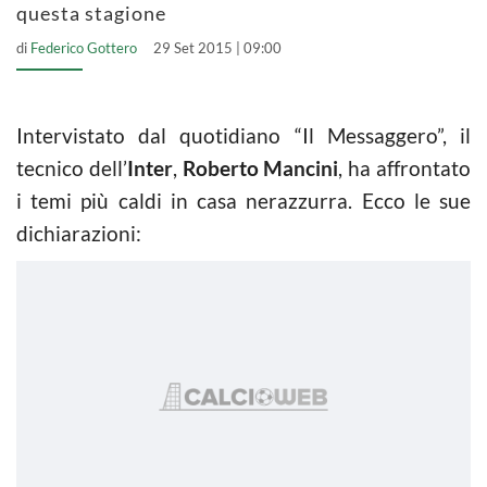
questa stagione
di
Federico Gottero
29 Set 2015 | 09:00
Intervistato dal quotidiano “Il Messaggero”, il
tecnico dell’
Inter
,
Roberto Mancini
, ha affrontato
i temi più caldi in casa nerazzurra. Ecco le sue
dichiarazioni: