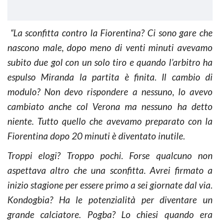
“La sconfitta contro la Fiorentina? Ci sono gare che
nascono male, dopo meno di venti minuti avevamo
subito due gol con un solo tiro e quando l’arbitro ha
espulso Miranda la partita è finita. Il cambio di
modulo? Non devo rispondere a nessuno, lo avevo
cambiato anche col Verona ma nessuno ha detto
niente. Tutto quello che avevamo preparato con la
Fiorentina dopo 20 minuti è diventato inutile.
Troppi elogi? Troppo pochi. Forse qualcuno non
aspettava altro che una sconfitta. Avrei firmato a
inizio stagione per essere primo a sei giornate dal via.
Kondogbia? Ha le potenzialità per diventare un
grande calciatore. Pogba? Lo chiesi quando era